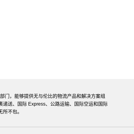
业务部门，能够提供无与伦比的物流产品和解决方案组
递送、国际 Express、公路运输、国际空运和国际
无所不包。