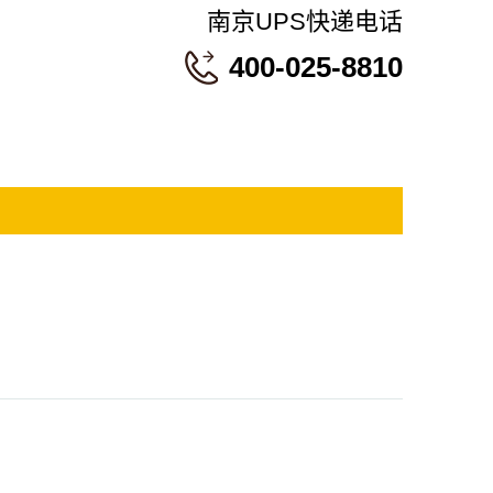
南京UPS快递电话
400-025-8810