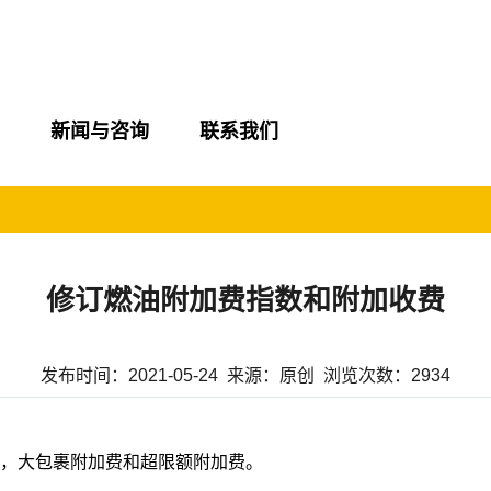
新闻与咨询
联系我们
修订燃油附加费指数和附加收费
发布时间：2021-05-24 来源：原创 浏览次数：2934
费指数，大包裹附加费和超限额附加费。