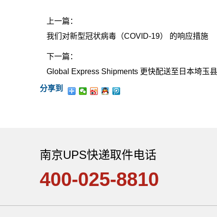
上一篇：
我们对新型冠状病毒（COVID-19） 的响应措施
下一篇：
Global Express Shipments 更快配送至日本埼玉
分享到
南京UPS快递取件电话
400-025-8810