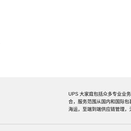
县
UPS 大家庭包括众多专业
合，服务范围从国内和国际包裹
海运，至端到端供应链管理，