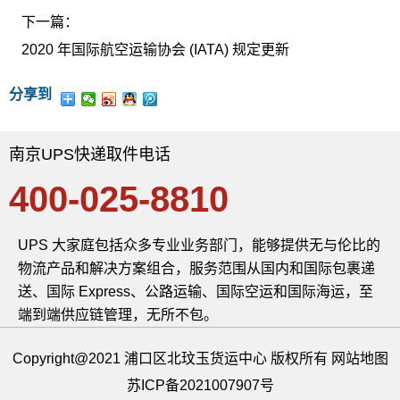
下一篇：
2020 年国际航空运输协会 (IATA) 规定更新
分享到
南京UPS快递取件电话
400-025-8810
UPS 大家庭包括众多专业业务部门，能够提供无与伦比的
物流产品和解决方案组合，服务范围从国内和国际包裹递
送、国际 Express、公路运输、国际空运和国际海运，至
端到端供应链管理，无所不包。
Copyright@2021 浦口区北玟玉货运中心 版权所有
网站地图
苏ICP备2021007907号