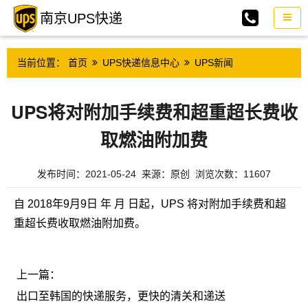
南京UPS快递
当前位置：
首页
UPS快递信息中心
UPS新闻
UPS将对附加手续费和超重超长费收
取燃油附加费
发布时间：2021-05-24 来源：原创 浏览次数：11607
自 2018年9月9日 年 月 日起，UPS 将对附加手续费和超
重超长费收取燃油附加费。
上一篇：
出口至韩国的快递服务，更快的清关和递送